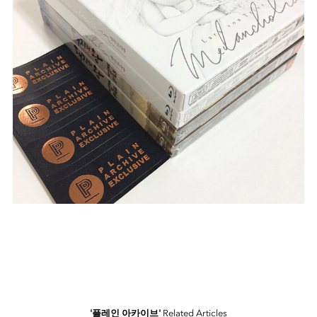
'플레인 아카이브'
Related Articles