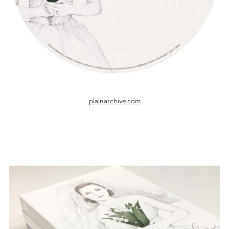
plainarchive.com