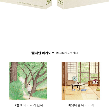
'플레인 아카이브'
Related Articles
그렇게 아버지가 된다
바닷마을 다이어리