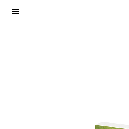
본문 바로가기