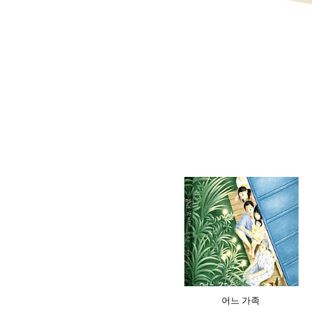
어느 가족