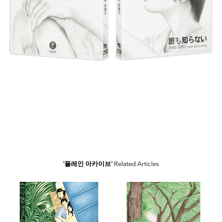
'플레인 아카이브'
Related Articles