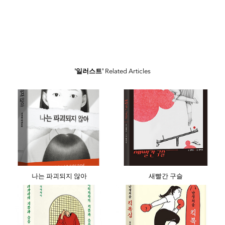
'일러스트'
Related Articles
나는 파괴되지 않아
새빨간 구슬