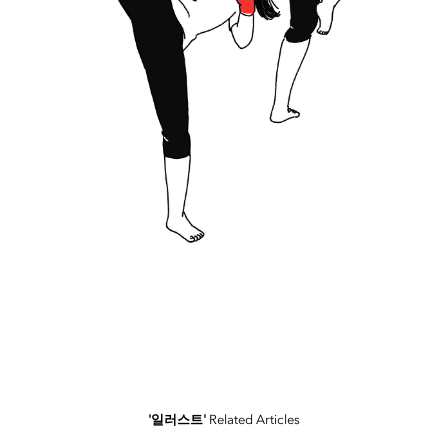
'일러스트'
Related Articles