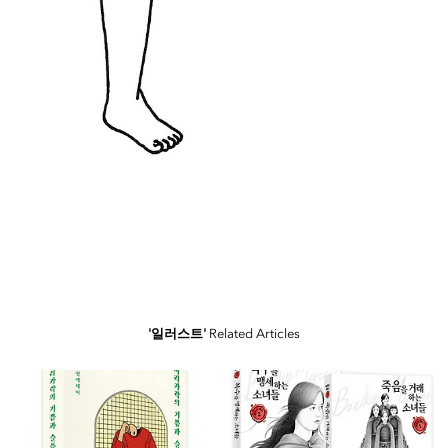
'일러스트'
Related Articles