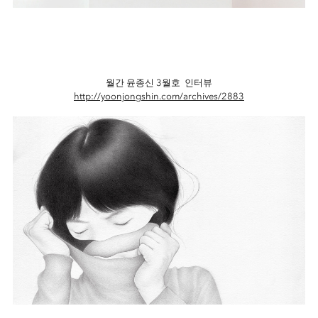
월간 윤종신 3월호 인터뷰
http://yoonjongshin.com/archives/2883