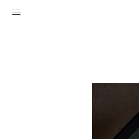
본문 바로가기