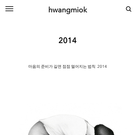
본문 바로가기
hwangmiok
2014
마음의 준비가 길면 점점 멀어지는 법칙 2014