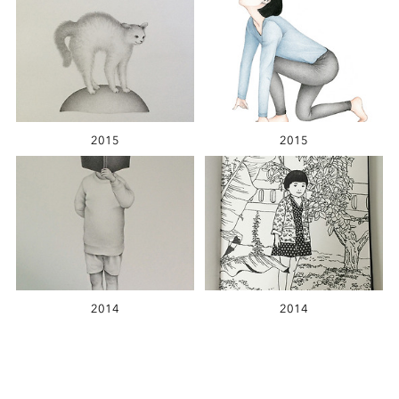
2015
2015
2014
2014