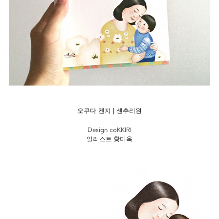
오쿠다 켄지 | 센추리원
|
Design coKKIRI
일러스트 황미옥