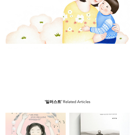
'일러스트'
Related Articles