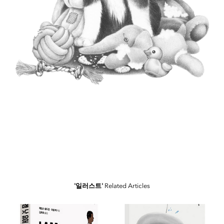
'일러스트'
Related Articles