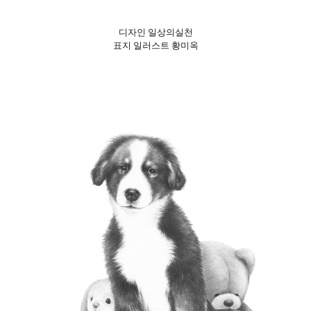
디자인 일상의실천
표지 일러스트 황미옥