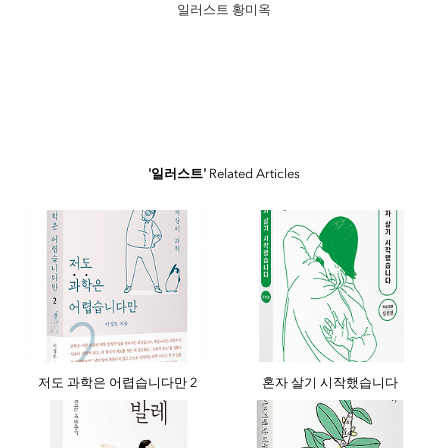
일러스트 황미옥
'일러스트'
Related Articles
저도 과학은 어렵습니다만 2
혼자 살기 시작했습니다