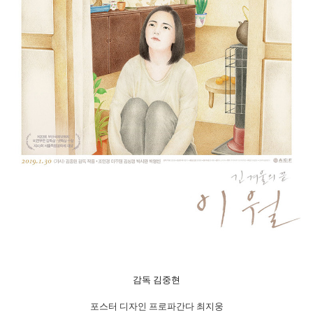
감독 김중현
|
포스터 디자인 프로파간다 최지웅