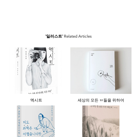
'일러스트'
Related Articles
엑시트
세상의 모든 ㅂ들을 위하여